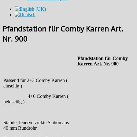
Pfandstation für Comby Karren Art.
Nr. 900
Pfandstation für Comby
Karren Art. Nr. 900
Passend für 2+3 Comby Karren (
einseitig )
4+6 Comby Karren (
beidseitig )
Stabile, feuerverzinkte Station aus
40 mm Rundrohr